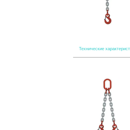
Технические характерист