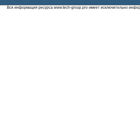
Вся информация ресурса www.tech-group.pro имеет исключительно инфор