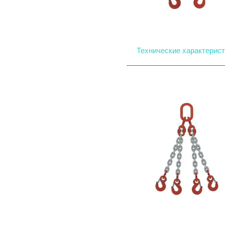
Технические характерист