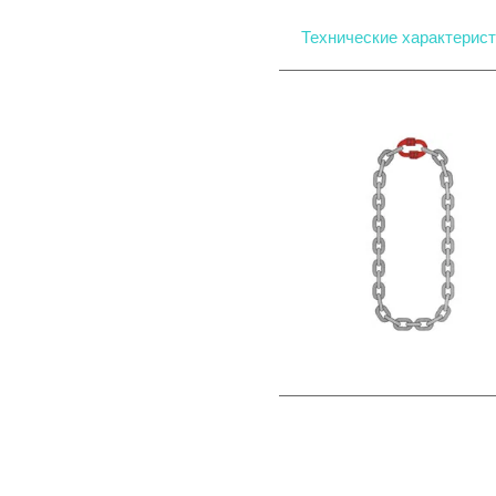
Технические характерист