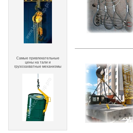
Самые привлекательные
цены на тали и
грузозахватные механизмы