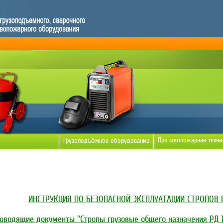
Противопожарная техни
Грузоподъёмное оборудование
ИНСТРУКЦИЯ ПО БЕЗОПАСНОЙ ЭКСПЛУАТАЦИИ СТРОПОВ Г
оводящие документы "Стропы грузовые общего назначения РД 10-2