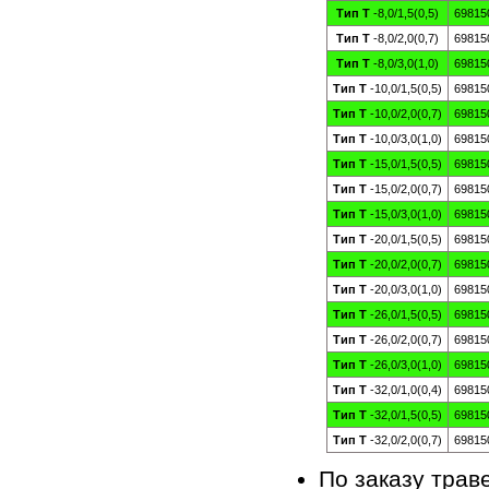
Тип Т
-8,0/1,5(0,5)
69815
Тип Т
-8,0/2,0(0,7)
69815
Тип Т
-8,0/3,0(1,0)
69815
Тип Т
-10,0/1,5(0,5)
69815
Тип Т
-10,0/2,0(0,7)
69815
Тип Т
-10,0/3,0(1,0)
69815
Тип Т
-15,0/1,5(0,5)
69815
Тип Т
-15,0/2,0(0,7)
69815
Тип Т
-15,0/3,0(1,0)
69815
Тип Т
-20,0/1,5(0,5)
69815
Тип Т
-20,0/2,0(0,7)
69815
Тип Т
-20,0/3,0(1,0)
69815
Тип Т
-26,0/1,5(0,5)
69815
Тип Т
-26,0/2,0(0,7)
69815
Тип Т
-26,0/3,0(1,0)
69815
Тип Т
-32,0/1,0(0,4)
69815
Тип Т
-32,0/1,5(0,5)
69815
Тип Т
-32,0/2,0(0,7)
69815
По заказу трав