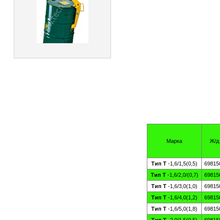
Марка
Ж/д
Тип Т
-1,6/1,5(0,5)
69815
Тип Т
-1,6/2,0/(0,7)
69815
Тип Т
-1,6/3,0(1,0)
69815
Тип Т
-1,6/4,0(1,2)
69815
Тип Т
-1,6/5,0(1,8)
69815